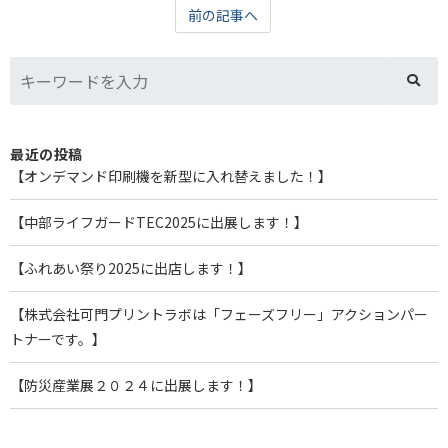
前の記事へ
最近の投稿
【オンデマンド印刷機を新型に入れ替えました！】
【中部ライフガードTEC2025に出展します！】
【ふれあい祭り2025に出店します！】
【株式会社可門プリントラボは「フェーズフリー」アクションパー
トナーです。】
【防災産業展２０２４に出展します！】