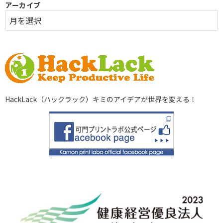
アーカイブ
HackLack（ハックラック）キミのアイデアが世界を変える！