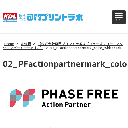
MENU
Home
>
未分類
>
【株式会社可門プリントラボは「フェーズフリー」アク
ションパートナーです。】
>
02_PFactionpartnermark_color_whiteback
02_PFactionpartnermark_colo