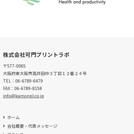
株式会社可門プリントラボ
〒577-0065
大阪府東大阪市高井田中３丁目１２番２４号
TEL：
06-6789-6479
FAX：
06-6789-8158
info@kamonpl.co.jp
ホーム
会社概要・代表メッセージ