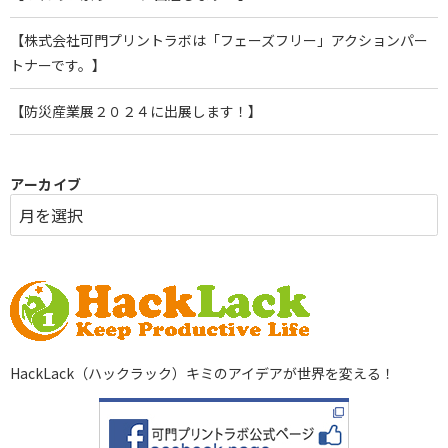
【株式会社可門プリントラボは「フェーズフリー」アクションパー
トナーです。】
【防災産業展２０２４に出展します！】
アーカイブ
HackLack（ハックラック）キミのアイデアが世界を変える！