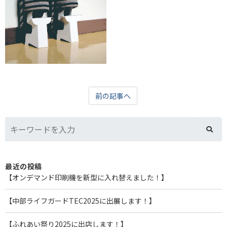
前の記事へ
最近の投稿
【オンデマンド印刷機を新型に入れ替えました！】
【中部ライフガードTEC2025に出展します！】
【ふれあい祭り2025に出店します！】