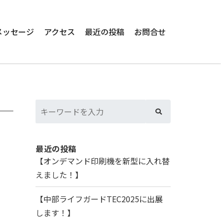
メッセージ
アクセス
最近の投稿
お問合せ
最近の投稿
【オンデマンド印刷機を新型に入れ替
えました！】
【中部ライフガードTEC2025に出展
します！】