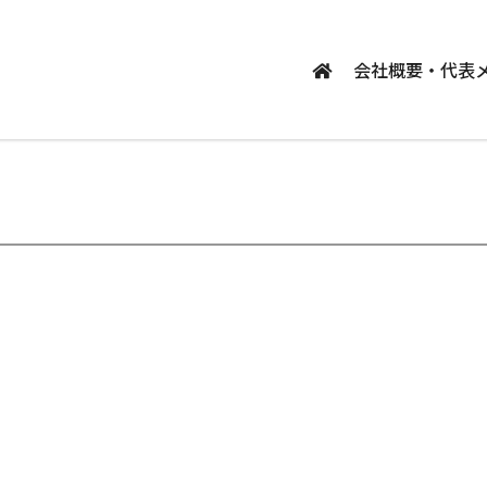
会社概要・代表