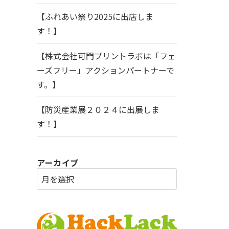
【ふれあい祭り2025に出店しま
す！】
【株式会社可門プリントラボは「フェ
ーズフリー」アクションパートナーで
す。】
【防災産業展２０２４に出展しま
す！】
アーカイブ