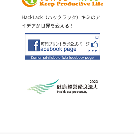
HackLack（ハックラック）キミのア
イデアが世界を変える！