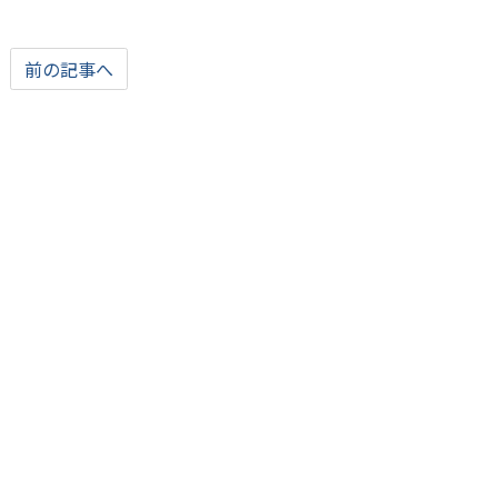
前の記事へ