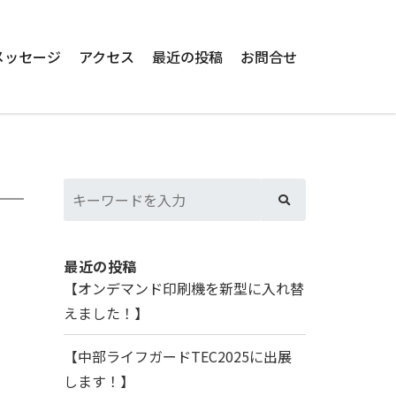
メッセージ
アクセス
最近の投稿
お問合せ
最近の投稿
【オンデマンド印刷機を新型に入れ替
えました！】
【中部ライフガードTEC2025に出展
します！】