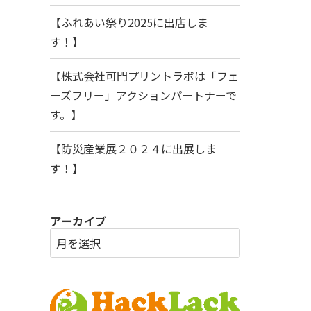
【ふれあい祭り2025に出店しま
す！】
【株式会社可門プリントラボは「フェ
ーズフリー」アクションパートナーで
す。】
【防災産業展２０２４に出展しま
す！】
アーカイブ