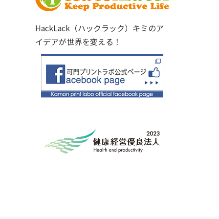
HackLack（ハックラック）キミのア
イデアが世界を変える！