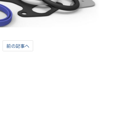
前の記事へ