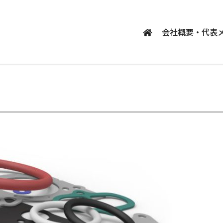
会社概要・代表